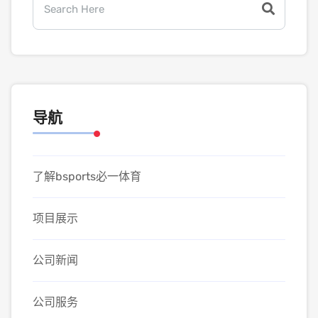
导航
了解bsports必一体育
项目展示
公司新闻
公司服务