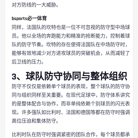
对方防线的一大威胁。
bsports必一体育
同样，法国队的坎特也是一位不可忽视的防守型中场球
员。他以全场的奔跑能力和精准的抢断能力，控制着球
队的防守节奏。坎特的存在使得法国队在中场防守时，
能够有效地减少对方进攻球员的突破机会，从而减轻了
后卫线的压力。
3、球队防守协同与整体组织
防守不仅仅是依赖单个球员的表现，整个球队的防守协
同与组织同样至关重要。在现代足球中，防守体系讲究
的是整体配合与协作，而非单纯依赖个别球员的闪光表
现。许多强队如比利时、法国和德国等都在防守时强调
高位压迫和集体防守。
比利时队在防守时强调紧密的团队合作，每个球员都承