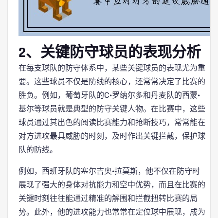
2、关键防守球员的表现分析
在每支球队的防守体系中，某些关键球员的表现尤为重
要。这些球员不仅是防线的核心，还常常决定了比赛的
胜负。例如，葡萄牙队的C·罗纳尔多和丹麦队的西蒙·
基尔等球员就是典型的防守关键人物。在比赛中，这些
球员通过其出色的阅读比赛能力和抢断技巧，常常能在
对方进攻最具威胁的时刻，及时作出关键拦截，保护球
队的防线。
例如，西班牙队的塞尔吉奥·拉莫斯，他不仅在防守时
展现了强大的身体对抗能力和空中优势，而且在比赛的
关键时刻往往能通过精准的解围和拦截扭转比赛的局
势。此外，他的进攻能力也常常在定位球中展现，成为