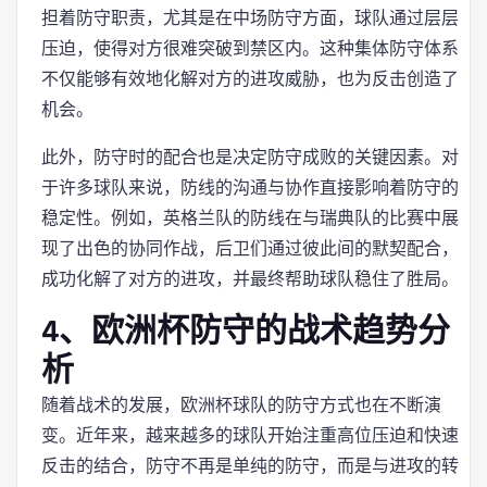
担着防守职责，尤其是在中场防守方面，球队通过层层
压迫，使得对方很难突破到禁区内。这种集体防守体系
不仅能够有效地化解对方的进攻威胁，也为反击创造了
机会。
此外，防守时的配合也是决定防守成败的关键因素。对
于许多球队来说，防线的沟通与协作直接影响着防守的
稳定性。例如，英格兰队的防线在与瑞典队的比赛中展
现了出色的协同作战，后卫们通过彼此间的默契配合，
成功化解了对方的进攻，并最终帮助球队稳住了胜局。
4、欧洲杯防守的战术趋势分
析
随着战术的发展，欧洲杯球队的防守方式也在不断演
变。近年来，越来越多的球队开始注重高位压迫和快速
反击的结合，防守不再是单纯的防守，而是与进攻的转