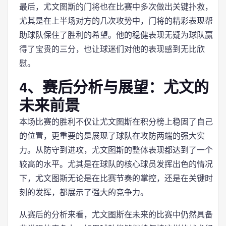
最后，尤文图斯的门将也在比赛中多次做出关键扑救，
尤其是在上半场对方的几次攻势中，门将的精彩表现帮
助球队保住了胜利的希望。他的稳健表现无疑为球队赢
得了宝贵的三分，也让球迷们对他的表现感到无比欣
慰。
4、赛后分析与展望：尤文的
未来前景
本场比赛的胜利不仅让尤文图斯在积分榜上稳固了自己
的位置，更重要的是展现了球队在攻防两端的强大实
力。从防守到进攻，尤文图斯的整体表现都达到了一个
较高的水平。尤其是在球队的核心球员发挥出色的情况
下，尤文图斯无论是在比赛节奏的掌控，还是在关键时
刻的发挥，都展示了强大的竞争力。
从赛后的分析来看，尤文图斯在未来的比赛中仍然具备