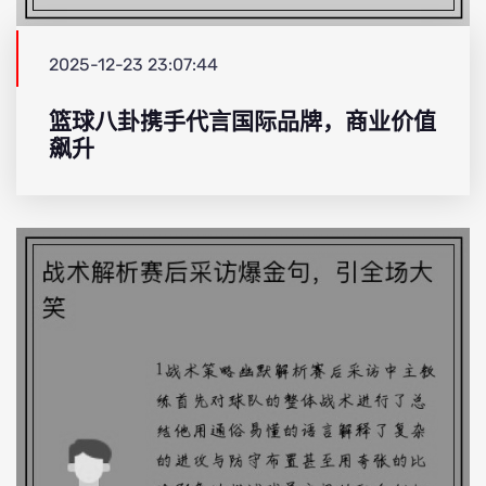
2025-12-23 23:07:44
篮球八卦携手代言国际品牌，商业价值
飙升