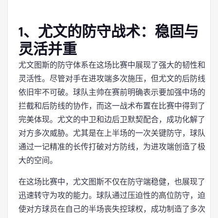
1、尤文的防守战术：稳固与
灵活并重
尤文图斯的防守体系在这场比赛中展现了强大的韧性和
灵活性。尽管对手在进攻端多次施压，但尤文的后防线
依旧牢不可破。球队主帅在赛前明确表示要加强中场的
拦截和后防线的协作，而这一战术布置在比赛中得到了
完美体现。尤文的中卫和边后卫默契配合，成功化解了
对方多次威胁。尤其是在上半场的一次关键防守，球队
通过一记精准的长传打破对方防线，为进攻端创造了极
大的空间。
在这场比赛中，尤文图斯不仅在防守端稳健，也展现了
迅速转守为攻的能力。球队通过压迫性的高位防守，迫
使对方球员在自己的半场丧失控球权，成功制造了多次