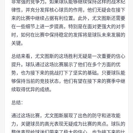
非常强的竞争力。如果球队能够继续保持这样的战术纪
律性，并充分发挥核心球员的作用，他们无疑会在接下
来的比赛中继续占据有利位置。此外，尤文图斯还需要
在一些细节上进一步提高，特别是在面对更强大的对手
时，如何在比赛中保持稳定的发挥将是球队未来发展的
关键。
总结来看，尤文图斯的这场胜利无疑是一次重要的信心
提升。球队通过这场比赛展示了他们在多个方面的优
势，也为接下来的挑战打下了坚实的基础。只要球队能
够保持当前的竞技状态，他们有望在接下来的赛季中继
续取得优异的成绩。
总结：
通过这场比赛，尤文图斯展现了出色的防守和进攻能
力，关键球员的高光表现无疑成为比赛的亮点。球队的
整体表现给球迷们带来了极大的信心，也为接下来的比