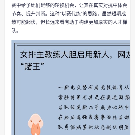
赛中给予她们足够的轮换机会，让其在真实对抗中体会
节奏、提升判断。这种“以赛代练”的思路，虽然短期成
绩可能起伏，但长远来看有助于构建更加厚实的人才梯
队。