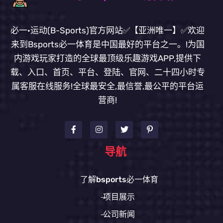
必一·运动(B-Sports)官方网站✅【亚洲唯一】✅欢迎
来到Bsports必一体育是中国最好的平台之一。!为国
内游戏玩家打造的全球最顶级乐趣游戏APP,提供下
载、入口、首页、平台、登陆、官网、二十四小时专
属客服在线服务!全球最安全,最信誉,最公平的平台运
营商!
导航
了解bsports必一体育
项目展示
公司新闻