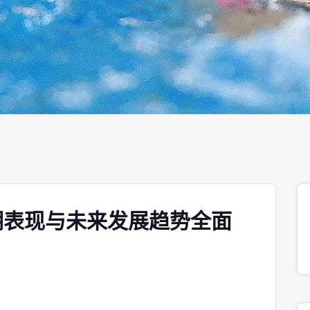
期表现与未来发展趋势全面