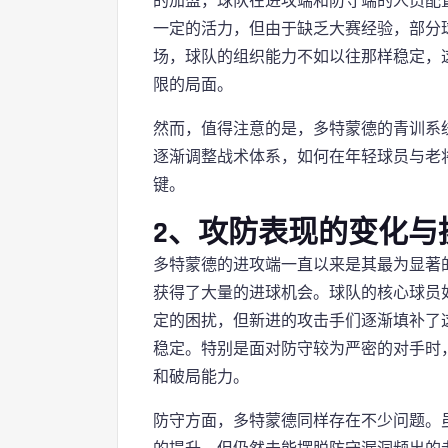
的加盟，球队在进攻端和防守端的人员配
一定的活力，但由于缺乏大赛经验，部分
场，球队的组织能力不如以往那样稳定，
限的局面。
然而，值得注意的是，多特蒙德的青训系
逐渐调整战术体系，如何在年轻球员与老
键。
2、攻防表现的变化与
多特蒙德的进攻端一直以来是其最为显著
获得了大量的进球机会。球队的核心球员
定的困扰，但新进的攻击手们逐渐填补了
稳定。特别是面对防守较为严密的对手时
和破局能力。
防守方面，多特蒙德同样存在不少问题。