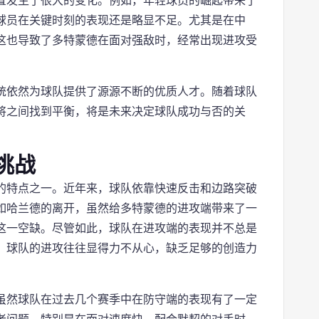
置发生了很大的变化。例如，年轻球员的崛起带来了
球员在关键时刻的表现还是略显不足。尤其是在中
这也导致了多特蒙德在面对强敌时，经常出现进攻受
统依然为球队提供了源源不断的优质人才。随着球队
将之间找到平衡，将是未来决定球队成功与否的关
挑战
的特点之一。近年来，球队依靠快速反击和边路突破
如哈兰德的离开，虽然给多特蒙德的进攻端带来了一
这一空缺。尽管如此，球队在进攻端的表现并不总是
，球队的进攻往往显得力不从心，缺乏足够的创造力
虽然球队在过去几个赛季中在防守端的表现有了一定