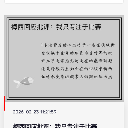
2026-02-23 11:21:59
梅西回应批评：我只专注于比赛