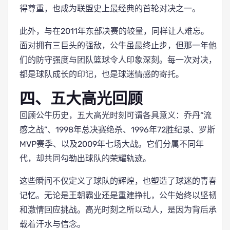
得尊重，也成为联盟史上最经典的首轮对决之一。
此外，与在2011年东部决赛的较量，同样让人难忘。
面对拥有三巨头的强敌，公牛虽最终止步，但那一年他
们的防守强度与团队篮球令人印象深刻。每一次对决，
都是球队成长的印记，也是球迷情感的寄托。
四、五大高光回顾
回顾公牛历史，五大高光时刻可谓各具意义：乔丹“流
感之战”、1998年总决赛绝杀、1996年72胜纪录、罗斯
MVP赛季、以及2009年七场大战。它们分属不同年
代，却共同勾勒出球队的荣耀轨迹。
这些瞬间不仅定义了球队的辉煌，也塑造了球迷的青春
记忆。无论是王朝霸业还是重建挣扎，公牛始终以坚韧
和激情回应挑战。高光时刻之所以动人，是因为背后承
载着汗水与信念。