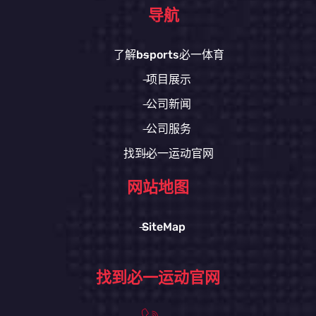
导航
了解bsports必一体育
项目展示
公司新闻
公司服务
找到必一运动官网
网站地图
SiteMap
找到必一运动官网